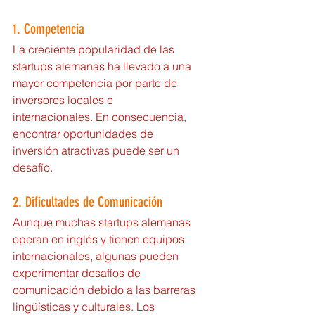
1. Competencia
La creciente popularidad de las 
startups alemanas ha llevado a una 
mayor competencia por parte de 
inversores locales e 
internacionales. En consecuencia, 
encontrar oportunidades de 
inversión atractivas puede ser un 
desafío.
2. Dificultades de Comunicación
Aunque muchas startups alemanas 
operan en inglés y tienen equipos 
internacionales, algunas pueden 
experimentar desafíos de 
comunicación debido a las barreras 
lingüísticas y culturales. Los 