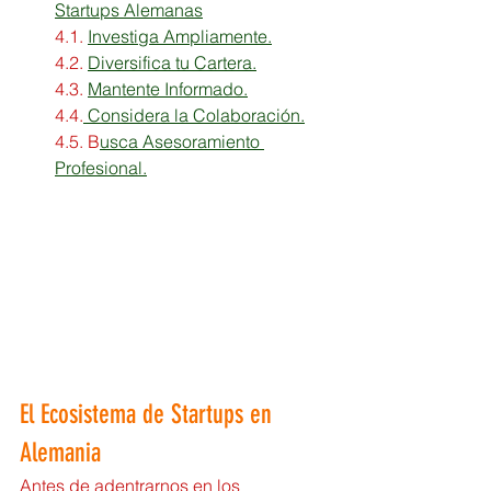
Startups Alemanas
4.1. 
Investiga Ampliamente.
4.2. 
Diversifica tu Cartera.
4.3. 
Mantente Informado.
4.4.
 Considera la Colaboración.
4.5. B
usca Asesoramiento 
Profesional.
El Ecosistema de Startups en 
Alemania
Antes de adentrarnos en los 