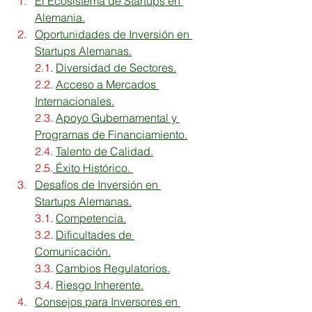
El Ecosistema de Startups en 
Alemania.
Oportunidades de Inversión en 
Startups Alemanas.
2.1. 
Diversidad de Sectores.
2.2. 
Acceso a Mercados 
Internacionales.
2.3. 
Apoyo Gubernamental y 
Programas de Financiamiento.
2.4. 
Talento de Calidad.
2.5.
 Éxito Histórico. 
Desafíos de Inversión en 
Startups Alemanas.
3.1. 
Competencia.
3.2. 
Dificultades de 
Comunicación.
3.3. 
Cambios Regulatorios.
3.4. 
Riesgo Inherente.
Consejos para Inversores en 