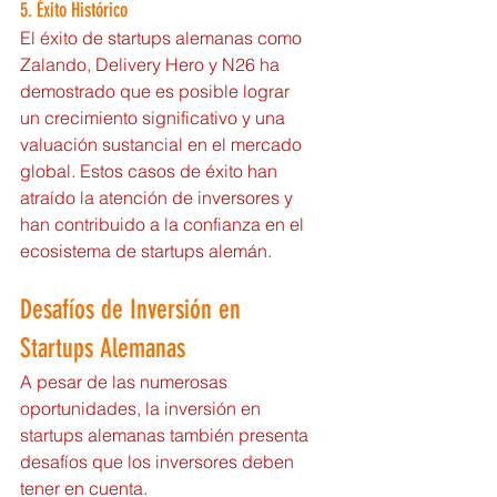
5. Éxito Histórico
El éxito de startups alemanas como 
Zalando, Delivery Hero y N26 ha 
demostrado que es posible lograr 
un crecimiento significativo y una 
valuación sustancial en el mercado 
global. Estos casos de éxito han 
atraído la atención de inversores y 
han contribuido a la confianza en el 
ecosistema de startups alemán.
Desafíos de Inversión en 
Startups Alemanas
A pesar de las numerosas 
oportunidades, la inversión en 
startups alemanas también presenta 
desafíos que los inversores deben 
tener en cuenta.