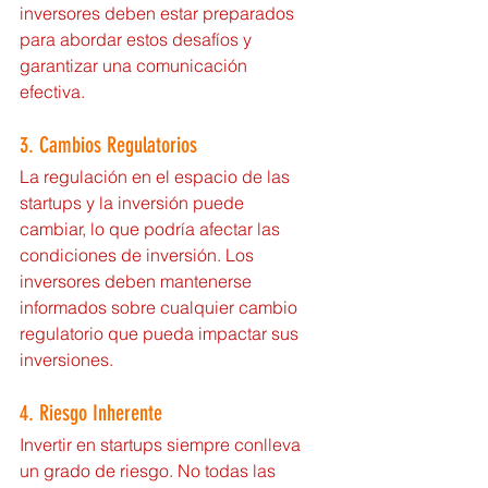
inversores deben estar preparados 
para abordar estos desafíos y 
garantizar una comunicación 
efectiva.
3. Cambios Regulatorios
La regulación en el espacio de las 
startups y la inversión puede 
cambiar, lo que podría afectar las 
condiciones de inversión. Los 
inversores deben mantenerse 
informados sobre cualquier cambio 
regulatorio que pueda impactar sus 
inversiones.
4. Riesgo Inherente
Invertir en startups siempre conlleva 
un grado de riesgo. No todas las 