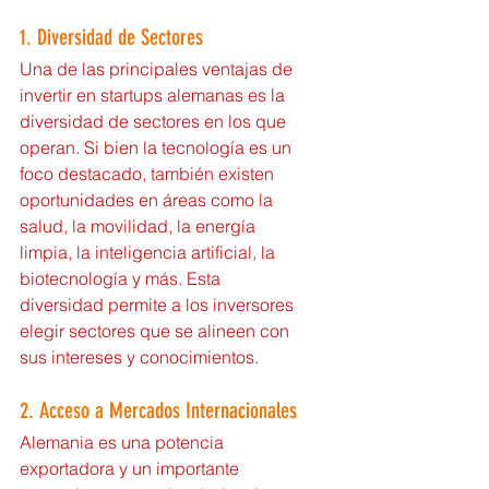
1. Diversidad de Sectores
Una de las principales ventajas de 
invertir en startups alemanas es la 
diversidad de sectores en los que 
operan. Si bien la tecnología es un 
foco destacado, también existen 
oportunidades en áreas como la 
salud, la movilidad, la energía 
limpia, la inteligencia artificial, la 
biotecnología y más. Esta 
diversidad permite a los inversores 
elegir sectores que se alineen con 
sus intereses y conocimientos.
2. Acceso a Mercados Internacionales
Alemania es una potencia 
exportadora y un importante 