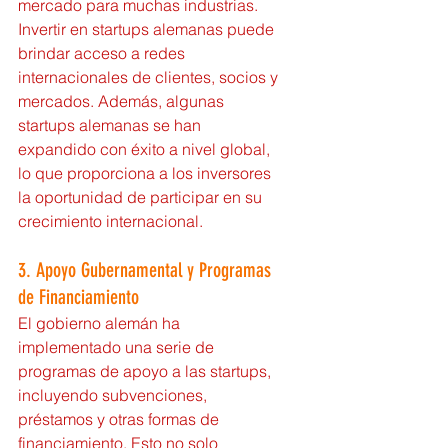
mercado para muchas industrias. 
Invertir en startups alemanas puede 
brindar acceso a redes 
internacionales de clientes, socios y 
mercados. Además, algunas 
startups alemanas se han 
expandido con éxito a nivel global, 
lo que proporciona a los inversores 
la oportunidad de participar en su 
crecimiento internacional.
3. Apoyo Gubernamental y Programas 
de Financiamiento
El gobierno alemán ha 
implementado una serie de 
programas de apoyo a las startups, 
incluyendo subvenciones, 
préstamos y otras formas de 
financiamiento. Esto no solo 