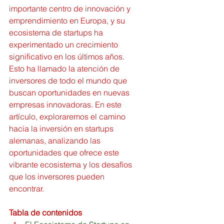
importante centro de innovación y 
emprendimiento en Europa, y su 
ecosistema de startups ha 
experimentado un crecimiento 
significativo en los últimos años. 
Esto ha llamado la atención de 
inversores de todo el mundo que 
buscan oportunidades en nuevas 
empresas innovadoras. En este 
artículo, exploraremos el camino 
hacia la inversión en startups 
alemanas, analizando las 
oportunidades que ofrece este 
vibrante ecosistema y los desafíos 
que los inversores pueden 
encontrar.
Tabla de contenidos