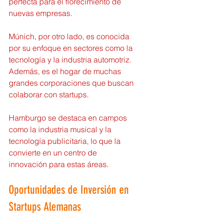
perfecta para el florecimiento de 
nuevas empresas.
Múnich, por otro lado, es conocida 
por su enfoque en sectores como la 
tecnología y la industria automotriz. 
Además, es el hogar de muchas 
grandes corporaciones que buscan 
colaborar con startups.
Hamburgo se destaca en campos 
como la industria musical y la 
tecnología publicitaria, lo que la 
convierte en un centro de 
innovación para estas áreas.
Oportunidades de Inversión en 
Startups Alemanas