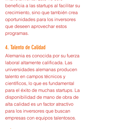
beneficia a las startups al facilitar su 
crecimiento, sino que también crea 
oportunidades para los inversores 
que deseen aprovechar estos 
programas.
4. Talento de Calidad
Alemania es conocida por su fuerza 
laboral altamente calificada. Las 
universidades alemanas producen 
talento en campos técnicos y 
científicos, lo que es fundamental 
para el éxito de muchas startups. La 
disponibilidad de mano de obra de 
alta calidad es un factor atractivo 
para los inversores que buscan 
empresas con equipos talentosos.