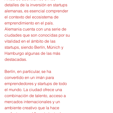
detalles de la inversión en startups 
alemanas, es esencial comprender 
el contexto del ecosistema de 
emprendimiento en el país. 
Alemania cuenta con una serie de 
ciudades que son conocidas por su 
vitalidad en el ámbito de las 
startups, siendo Berlín, Múnich y 
Hamburgo algunas de las más 
destacadas.
Berlín, en particular, se ha 
convertido en un imán para 
emprendedores y startups de todo 
el mundo. La ciudad ofrece una 
combinación de talento, acceso a 
mercados internacionales y un 
ambiente creativo que la hace 