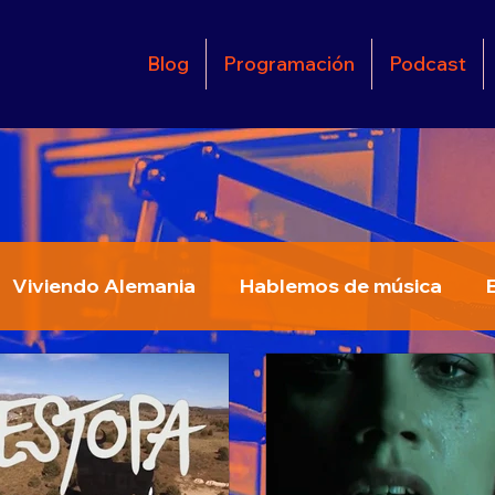
Blog
Programación
Podcast
Viviendo Alemania
Hablemos de música