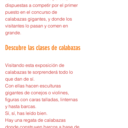
dispuestas a competir por el primer 
puesto en el concurso de 
calabazas gigantes, y donde los 
visitantes lo pasan y comen en 
grande.
Descubre las clases de calabazas
Visitando esta exposición de 
calabazas te sorprenderá todo lo 
que dan de sí.
Con ellas hacen esculturas 
gigantes de conejos o violines, 
figuras con caras talladas, linternas 
y hasta barcas.
Sí, sí, has leído bien.
Hay una regata de calabazas 
donde construyen barcos a base de 