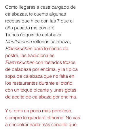
Como llegarás a casa cargado de 
calabazas, te cuento algunas 
recetas que hice con las 7 que el 
año pasado me compré.
Tienes ñoquis de calabaza, 
Maultaschen 
rellenos calabaza, 
P
fannkuchen 
para tomarlas de 
postre, las tradicionales 
Flammkuchen 
con tostados trozos 
de calabaza por encima, y la típica 
sopa de calabaza que no falta en 
los restaurantes durante el otoño, 
con un toque picante y unas gotas 
de aceite de calabaza por encima.
Y si eres un poco más perezoso, 
siempre te quedará el horno. No vas 
a encontrar nada más sencillo que 