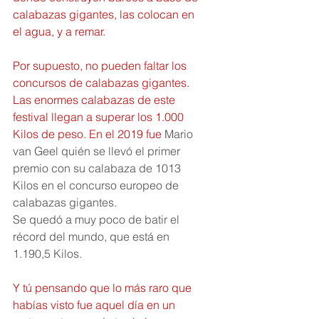
calabazas gigantes, las colocan en 
el agua, y a remar.
Por supuesto, no pueden faltar los 
concursos de calabazas gigantes. 
Las enormes calabazas de este 
festival llegan a superar los 1.000 
Kilos de peso. En el 2019 fue 
Mario 
van Geel quién se llevó el primer 
premio con su calabaza de 1013 
Kilos en el concurso europeo de 
calabazas gigantes.
Se quedó a muy poco de batir el 
récord del mundo, que está en 
1.190,5 Kilos.
Y tú pensando que lo más raro que 
habías visto fue aquel día en un 