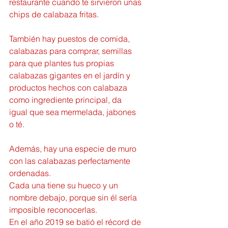
restaurante cuando te sirvieron unas 
chips de calabaza fritas.
También hay puestos de comida, 
calabazas para comprar, semillas 
para que plantes tus propias 
calabazas gigantes en el jardín y 
productos hechos con calabaza 
como ingrediente principal, da 
igual que sea mermelada, jabones 
o té.
Además, hay una especie de muro 
con las calabazas perfectamente 
ordenadas.
Cada una tiene su hueco y un 
nombre debajo, porque sin él sería 
imposible reconocerlas.
En el año 2019 se batió el récord de 