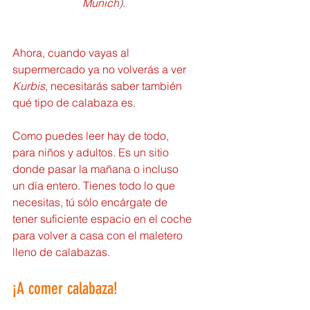
Munich
)
.
Ahora, cuando vayas al 
supermercado ya no volverás a ver 
Kurbis
, necesitarás saber también 
qué tipo de calabaza es.
Como puedes leer hay de todo, 
para niños y adultos. Es un sitio 
donde pasar la mañana o incluso 
un día entero. Tienes todo lo que 
necesitas, tú sólo encárgate de 
tener suficiente espacio en el coche 
para volver a casa con el maletero 
lleno de calabazas.
¡A comer calabaza!