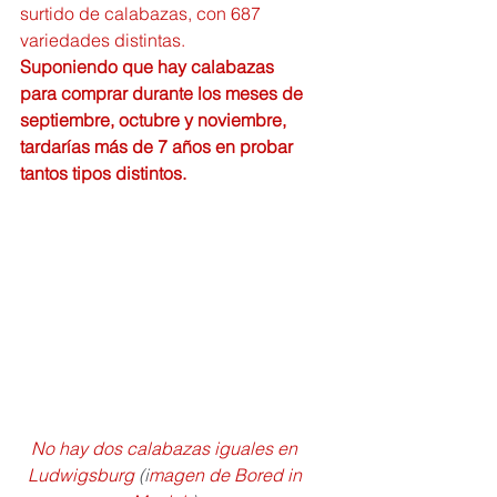
surtido de calabazas, con 687 
variedades distintas.
Suponiendo que hay calabazas 
para comprar durante los meses de 
septiembre, octubre y noviembre, 
tardarías más de 7 años en probar 
tantos tipos distintos.
No hay dos calabazas iguales en 
Ludwigsburg 
(i
magen de Bored in 