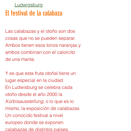
Ludwigsburg
El festival de la calabaza
Las calabazas y el otoño son dos 
cosas que no se pueden separar. 
Ambos tienen esos tonos naranjas y 
ambos combinan con el calorcito 
de una manta.
Y es que esta fruta otoñal tiene un 
lugar especial en la ciudad. 
En Ludwisburg se celebra cada 
otoño desde el año 2000 la 
Kürbisausstellung
, o lo que es lo 
mismo, la exposición de calabazas.
Un conocido festival a nivel 
europeo donde se exponen 
calabazas de distintos países, 