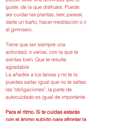
guste, de la que disfrutes. Puede 
ser cuidar las plantas, leer, pasear, 
darte un baño, hacer meditación o ir 
al gimnasio.
Tiene que ser siempre una 
actividad, o varias, con la que te 
sientas bien. Que te resulte 
agradable.
La añades a tus tareas y no te la 
puedes saltar, igual que no te saltas 
las "obligaciones", la parte de 
autocuidado es igual de importante.
Para el ritmo. Si te cuidas estarás 
con el ánimo subido para afrontar la 
semana siguiente igual de bien.