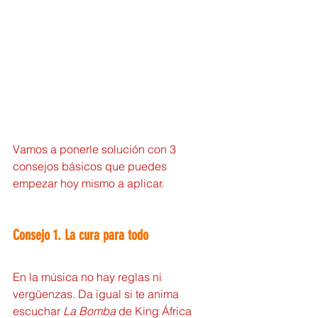
Vamos a ponerle solución con 3 
consejos básicos que puedes 
empezar hoy mismo a aplicar.
Consejo 1. La cura para todo
En la música no hay reglas ni 
vergüenzas. Da igual si te anima 
escuchar 
La Bomba
 de King África 