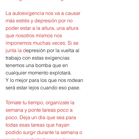
La autoexigencia nos va a causar 
más estrés y depresión por no 
poder estar a la altura, una altura 
que nosotros mismos nos 
imponemos muchas veces. Si se 
junta la d
epresión por la vuelta al 
trabajo con estas exigencias 
tenemos una bomba que en 
cualquier momento explotará.
Y lo mejor para los que nos rodean 
será estar lejos cuando eso pase.
Tómate tu tiempo, organízate la 
semana y ponte tareas poco a 
poco. Deja un día que sea para 
todas esas tareas que hayan 
podido surgir durante la semana o 