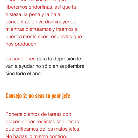
liberemos endorfinas, así que la 
tristeza, la pena y la baja 
concentración va disminuyendo 
mientras disfrutamos y traemos a 
nuestra mente esos recuerdos que 
nos producen.
La canciones 
para la depresión te 
van a ayudar no sólo en septiembre, 
sino todo el año.
Consejo 2: no seas tu peor jefe
Ponerte cientos de tareas con 
plazos pocos realistas son cosas 
que criticamos de los malos jefes.
No hagas lo mismo contigo.