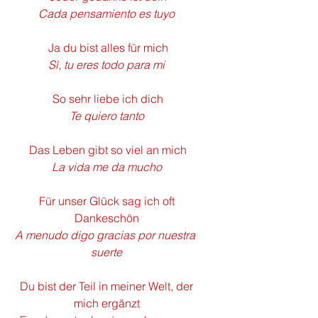
Cada pensamiento es tuyo
 Ja du bist alles für mich
Sì, tu eres todo para mi
 So sehr liebe ich dich
Te quiero tanto
 Das Leben gibt so viel an mich
La vida me da mucho
 Für unser Glück sag ich oft 
Dankeschön
A menudo digo gracias por nuestra 
suerte
 Du bist der Teil in meiner Welt, der 
mich ergänzt