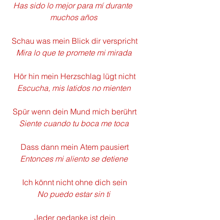
Has sido lo mejor para mí durante 
muchos años
 Schau was mein Blick dir verspricht
Mira lo que te promete mi mirada
 Hör hin mein Herzschlag lügt nicht
Escucha, mis latidos no mienten
 Spür wenn dein Mund mich berührt
Siente cuando tu boca me toca
 Dass dann mein Atem pausiert
Entonces mi aliento se detiene
 Ich könnt nicht ohne dich sein
No puedo estar sin ti
 Jeder gedanke ist dein