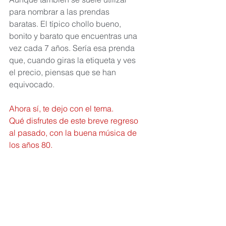
para nombrar a las prendas 
baratas. El típico chollo bueno, 
bonito y barato que encuentras una 
vez cada 7 años. Sería esa prenda 
que, cuando giras la etiqueta y ves 
el precio, piensas que se han 
equivocado.
Ahora sí, te dejo con el tema.
Qué disfrutes de este breve regreso 
al pasado, con la buena música de 
los años 80.