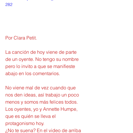
282
Por Clara Petit.
La canción de hoy viene de parte 
de un oyente. No tengo su nombre 
pero lo invito a que se manifieste 
abajo en los comentarios.
No viene mal de vez cuando que 
nos den ideas, así trabajo un poco 
menos y somos más felices todos. 
Los oyentes, yo y Annette Humpe, 
que es quién se lleva el 
protagonismo hoy.
¿No te suena? En el video de arriba 