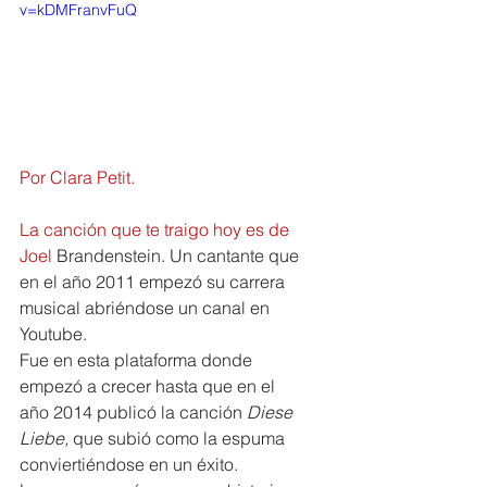
v=kDMFranvFuQ
Por Clara Petit.
La canción que te traigo hoy es de 
Joel 
Brandenstein. Un cantante que 
en el año 2011 empezó su carrera 
musical abriéndose un canal en 
Youtube.
Fue en esta plataforma donde 
empezó a crecer hasta que en el 
año 2014 publicó la canción 
Diese 
Liebe, 
que subió como la espuma 
conviertiéndose en un éxito.