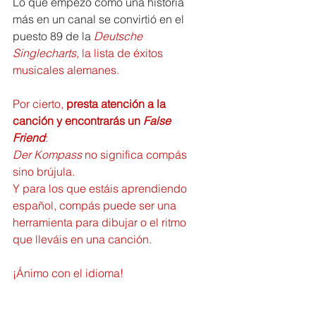
Lo que empezó como una historia 
más en un canal se convirtió en el 
puesto 89 de la 
Deutsche 
Singlecharts, 
la lista de éxitos 
musicales alemanes.
Por cierto, 
presta atención a la 
canción y encontrarás un 
False 
Friend
: 
Der Kompass
 no significa compás 
sino brújula.
Y para los que estáis aprendiendo 
español, compás puede ser una 
herramienta para dibujar o el ritmo 
que lleváis en una canción.
¡Ánimo con el idioma!