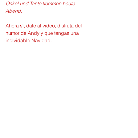
Onkel und Tante kommen heute 
Abend.
Ahora sí, dale al video, disfruta del 
humor de Andy y que tengas una 
inolvidable Navidad.